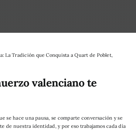
lmuerzo valenciano te
que se hace una pausa, se comparte conversación y se
e de nuestra identidad, y por eso trabajamos cada día