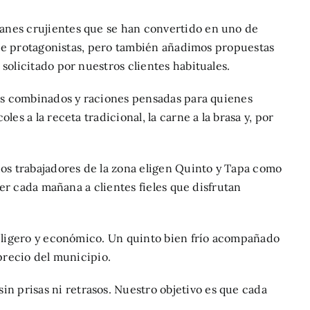
panes crujientes que se han convertido en uno de
mpre protagonistas, pero también añadimos propuestas
solicitado por nuestros clientes habituales.
tos combinados y raciones pensadas para quienes
s a la receta tradicional, la carne a la brasa y, por
hos trabajadores de la zona eligen Quinto y Tapa como
ver cada mañana a clientes fieles que disfrutan
o ligero y económico. Un quinto bien frío acompañado
precio del municipio.
 prisas ni retrasos. Nuestro objetivo es que cada