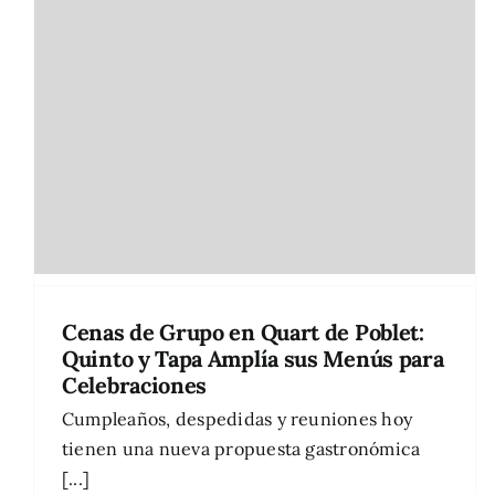
Cenas de Grupo en Quart de Poblet:
Quinto y Tapa Amplía sus Menús para
Celebraciones
Cumpleaños, despedidas y reuniones hoy
tienen una nueva propuesta gastronómica
[...]