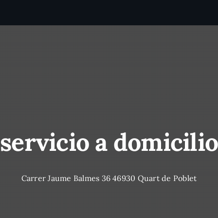
servicio a domicilio
Carrer Jaume Balmes 36 46930 Quart de Poblet