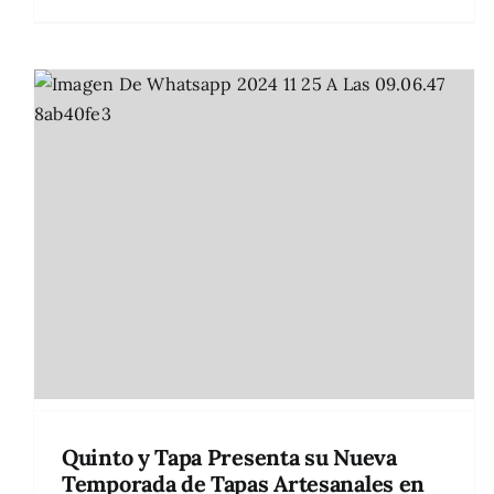
Quinto y Tapa Presenta su Nueva
Temporada de Tapas Artesanales en