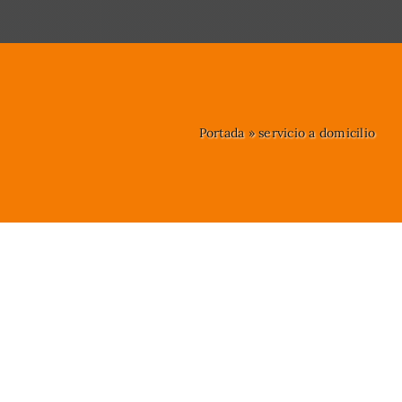
Portada
»
servicio a domicilio