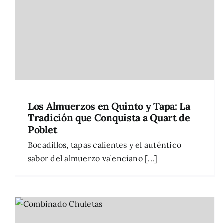
Los Almuerzos en Quinto y Tapa: La
Tradición que Conquista a Quart de
Poblet
Bocadillos, tapas calientes y el auténtico
sabor del almuerzo valenciano [...]