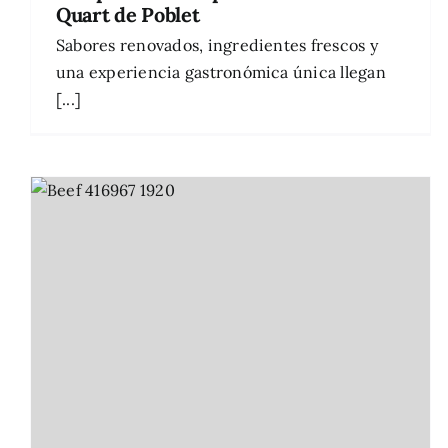
Quart de Poblet
Sabores renovados, ingredientes frescos y
una experiencia gastronómica única llegan
[...]